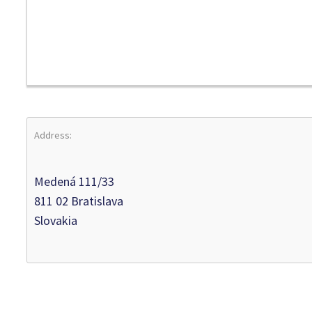
Address:
Medená 111/33
811 02 Bratislava
Slovakia